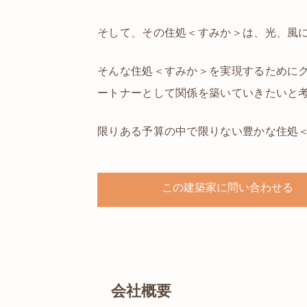
そして、その住処＜すみか＞は、光、風
そんな住処＜すみか＞を実現するために
ートナーとして関係を築いていきたいと
限りある予算の中で限りない豊かな住処
この建築家に問い合わせる
会社概要