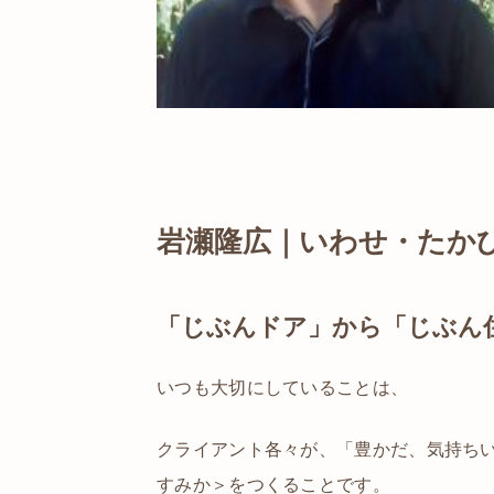
岩瀬隆広｜いわせ・たか
「じぶんドア」から「じぶん
いつも大切にしていることは、
クライアント各々が、「豊かだ、気持ち
すみか＞をつくることです。