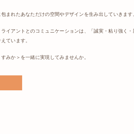
に包まれたあなただけの空間やデザインを生み出していきます
クライアントとのコミュニケーションは、「誠実・粘り強く・
考えています。
＜すみか＞を一緒に実現してみませんか。