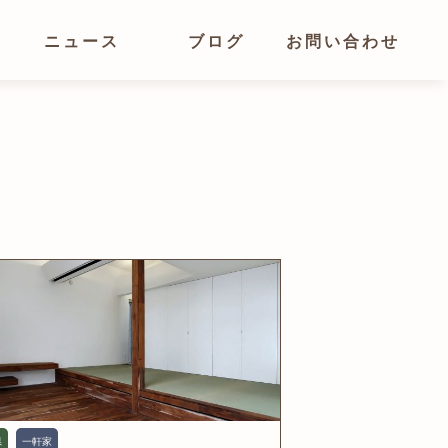
ニュース
ブログ
お問い合わせ
県
一軒家