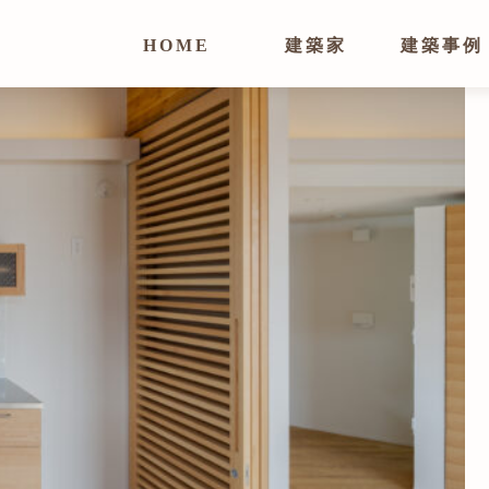
HOME
建築家
建築事例