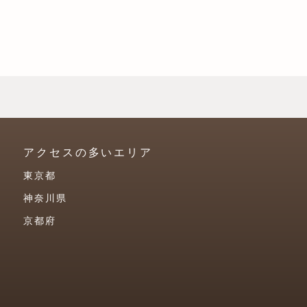
アクセスの多いエリア
東京都
神奈川県
京都府