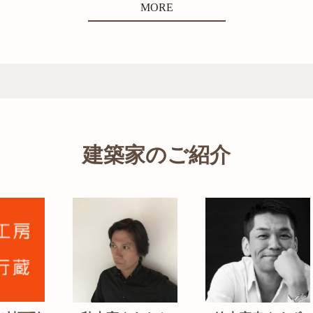
MORE
建築家のご紹介