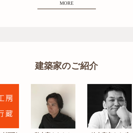
MORE
建築家のご紹介