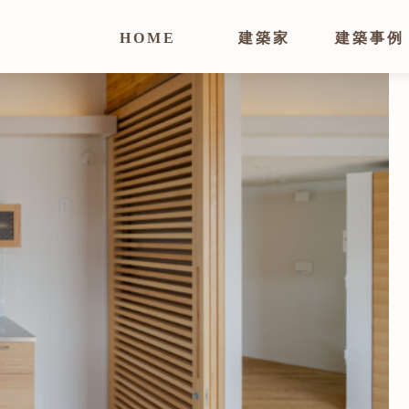
HOME
建築家
建築事例