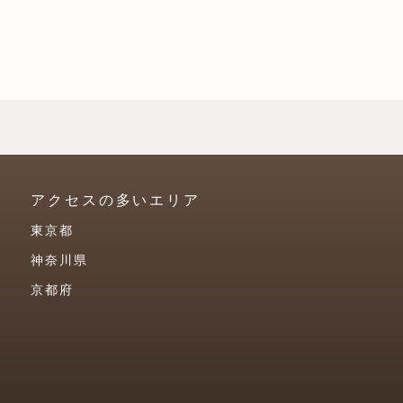
アクセスの多いエリア
東京都
神奈川県
京都府